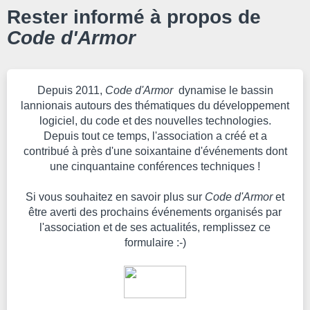
Rester informé à propos de
Code d'Armor
Depuis 2011,
Code d'Armor
dynamise le bassin
lannionais autours des thématiques du développement
logiciel, du code et des nouvelles technologies.
Depuis tout ce temps, l'association a créé et a
contribué à près d'une soixantaine d'événements dont
une cinquantaine conférences techniques !
Si vous souhaitez en savoir plus sur
Code d'Armor
et
être averti des prochains événements organisés par
l'association et de ses actualités, remplissez ce
formulaire :-)