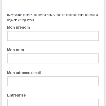
(Si vous rencontrez une erreur #8529, pas de panique, votre adresse a
déjà été enregistrée)
Mon prénom
Mon nom
Mon adresse email
Entreprise